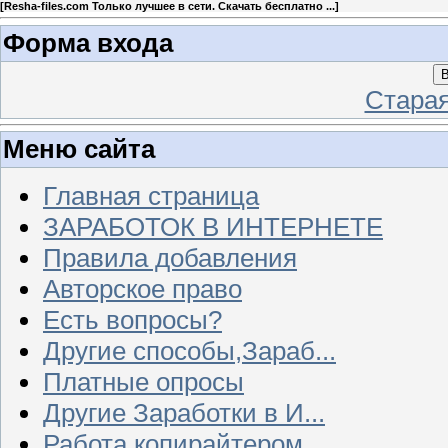
[
Resha-files.com Только лучшее в сети. Скачать бесплатно ...
]
Форма входа
В
Стара
Меню сайта
Главная страница
ЗАРАБОТОК В ИНТЕРНЕТЕ
Правила добавления
Авторское право
Есть вопросы?
Другие способы,Зараб...
Платные опросы
Другие Заработки в И...
Работа копирайтером