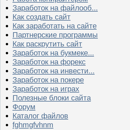
Заработок на файлооб...
Как создать сайт
Как заработать на сайте
Партнерские программы
Как раскрутить сайт
Заработок на букмеке...
Заработок на форекс
Заработок на инвести...
Заработок на покере
Заработок на играх
Полезные блоки сайта
Форум
Каталог файлов
fghmgfvhnm