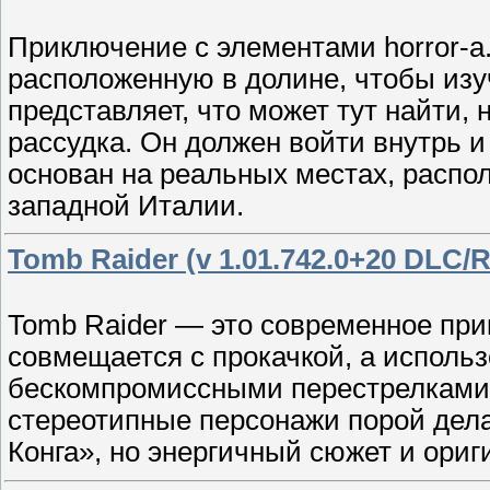
Приключение с элементами horror-а
расположенную в долине, чтобы изу
представляет, что может тут найти,
рассудка. Он должен войти внутрь и
основан на реальных местах, распо
западной Италии.
Tomb Raider (v 1.01.742.0+20 DLC/
Tomb Raider — это современное при
совмещается с прокачкой, а исполь
бескомпромиссными перестрелками.
стереотипные персонажи порой дела
Конга», но энергичный сюжет и ориг