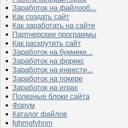
Заработок на файлооб...
Как создать сайт
Как заработать на сайте
Партнерские программы
Как раскрутить сайт
Заработок на букмеке...
Заработок на форекс
Заработок на инвести...
Заработок на покере
Заработок на играх
Полезные блоки сайта
Форум
Каталог файлов
fghmgfvhnm