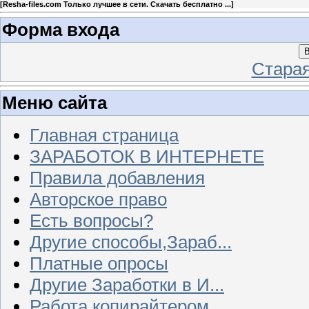
[
Resha-files.com Только лучшее в сети. Скачать бесплатно ...
]
Форма входа
В
Стара
Меню сайта
Главная страница
ЗАРАБОТОК В ИНТЕРНЕТЕ
Правила добавления
Авторское право
Есть вопросы?
Другие способы,Зараб...
Платные опросы
Другие Заработки в И...
Работа копирайтером