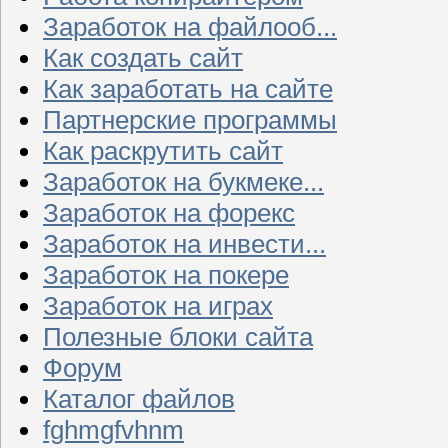
Заработок на файлооб...
Как создать сайт
Как заработать на сайте
Партнерские программы
Как раскрутить сайт
Заработок на букмеке...
Заработок на форекс
Заработок на инвести...
Заработок на покере
Заработок на играх
Полезные блоки сайта
Форум
Каталог файлов
fghmgfvhnm