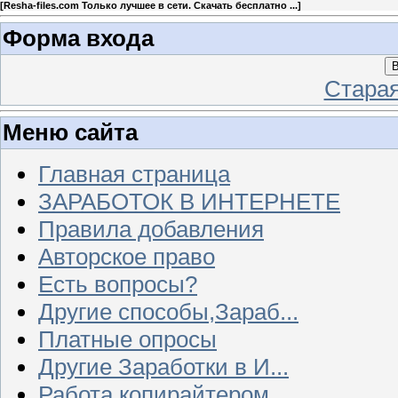
[
Resha-files.com Только лучшее в сети. Скачать бесплатно ...
]
Форма входа
В
Стара
Меню сайта
Главная страница
ЗАРАБОТОК В ИНТЕРНЕТЕ
Правила добавления
Авторское право
Есть вопросы?
Другие способы,Зараб...
Платные опросы
Другие Заработки в И...
Работа копирайтером