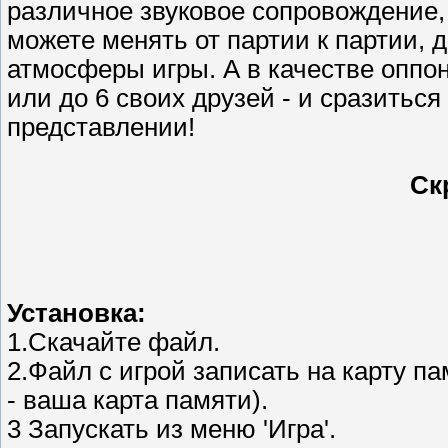
различное звуковое сопровождение, 
можете менять от партии к партии, 
атмосферы игры. А в качестве оппо
или до 6 своих друзей - и сразитьс
представлении!
Ск
Установка:
1.Скачайте файл.
2.Файл с игрой записать на карту п
- ваша карта памяти).
3 Запускать из меню 'Игра'.